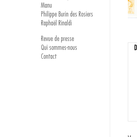
Manu
Philippe Burin des Rosiers
Raphaël Rinaldi
Revue de presse
Qui sommes-nous
D
Contact