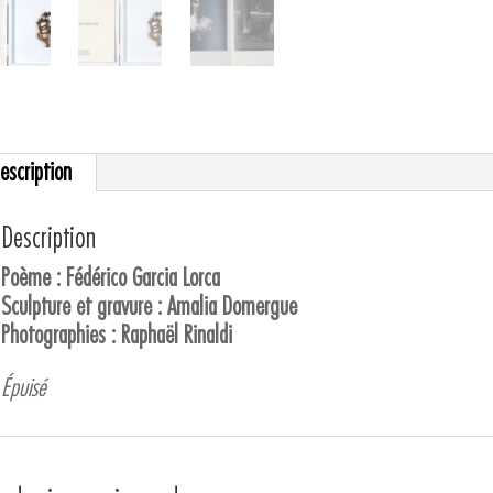
escription
Description
Poème : Fédérico Garcia Lorca
Sculpture et gravure : Amalia Domergue
Photographies : Raphaël Rinaldi
Épuisé