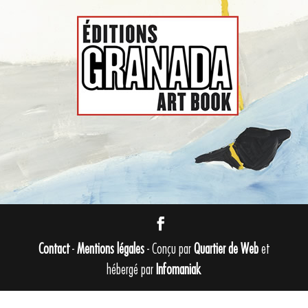
Contact
-
Mentions légales
- Conçu par
Quartier de Web
et
hébergé par
Infomaniak